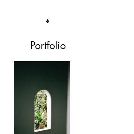
é
Portfolio